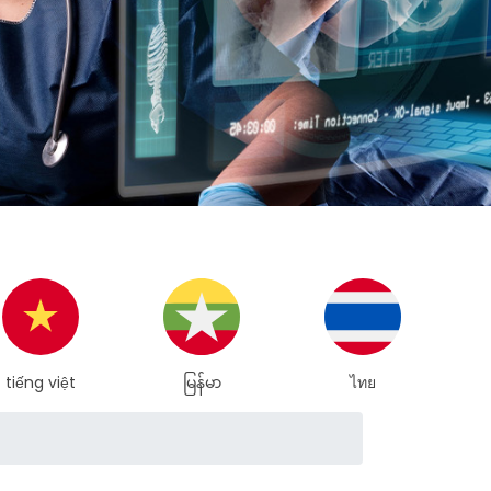
မြန်မာ
ไทย
Bahasa Indonesia