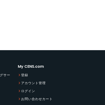
My CENS.com
グサー
登録
アカウント管理
ログイン
お問い合わせカート