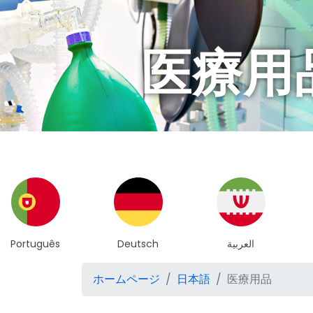
医療用
Deutsch
العربية
简体中文
ホームページ
日本語
医療用品