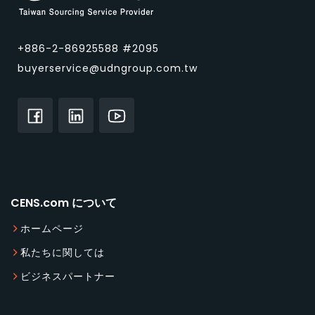
+886-2-86925588 #2095
buyerservice@udngroup.com.tw
CENS.com について
ホームページ
私たちに関しては
ビジネスパートナー