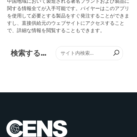
中国地域において製造される著名ブランドおよび製品に
関する情報全てが入手可能です。バイヤーはこのアプリ
を使用して必要とする製品をすぐ発注することができま
すし、直接供給元のウェブサイトにアクセスすること
で、詳細な情報を閲覧することもできます。
検索する…