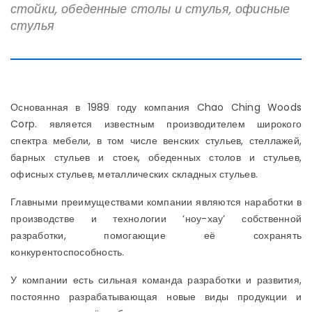
стойки, обеденные столы и стулья, офисные
стулья
Основанная в 1989 году компания Chao Ching Woods
Corp. является известным производителем широкого
спектра мебели, в том числе венских стульев, стеллажей,
барных стульев и стоек, обеденных столов и стульев,
офисных стульев, металлических складных стульев.
Главными преимуществами компании являются наработки в
производстве и технологии ‘ноу-хау’ собственной
разработки, помогающие её сохранять
конкурентоспособность.
У компании есть сильная команда разработки и развития,
постоянно разрабатывающая новые виды продукции и