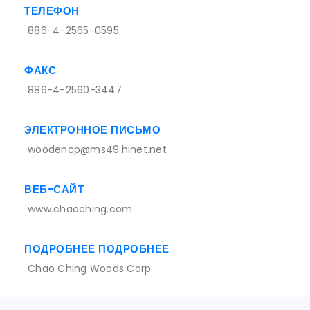
ТЕЛЕФОН
886-4-2565-0595
ФАКС
886-4-2560-3447
ЭЛЕКТРОННОЕ ПИСЬМО
woodencp@ms49.hinet.net
ВЕБ-САЙТ
www.chaoching.com
ПОДРОБНЕЕ ПОДРОБНЕЕ
Chao Ching Woods Corp.