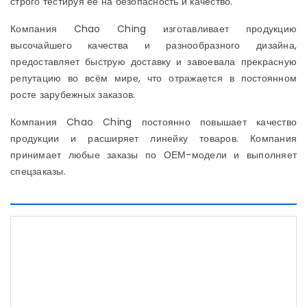
строго тестируя её на безопасность и качество.
Компания Chao Ching изготавливает продукцию
высочайшего качества и разнообразного дизайна,
предоставляет быструю доставку и завоевала прекрасную
репутацию во всём мире, что отражается в постоянном
росте зарубежных заказов.
Компания Chao Ching постоянно повышает качество
продукции и расширяет линейку товаров. Компания
принимает любые заказы по ОЕМ-модели и выполняет
спецзаказы.