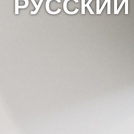
РУССКИЙ