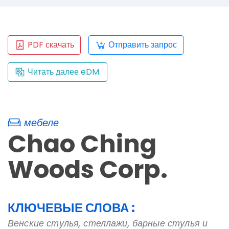
PDF скачать
Отправить запрос
Читать далее eDM.
мебеле
Chao Ching
Woods Corp.
КЛЮЧЕВЫЕ СЛОВА :
Венские стулья, стеллажи, барные стулья и