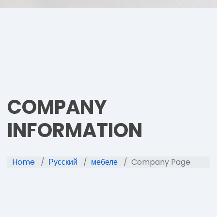
COMPANY
INFORMATION
Home
Русский
мебеле
Company Page